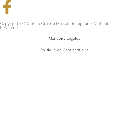
Copyright © 2025 La Grande Maison Réception - All Rights
Reserved
Mentions Légales
Politique de Confidentialité