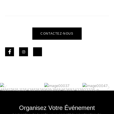
CONTACTEZ-NOUS
Organisez Votre Événement