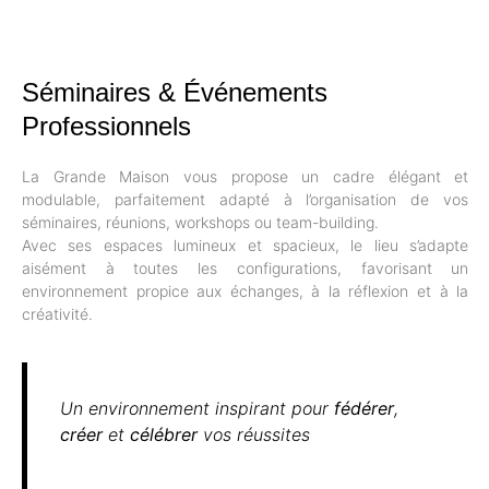
Séminaires & Événements
Professionnels
La Grande Maison vous propose un cadre élégant et
modulable, parfaitement adapté à l’organisation de vos
séminaires, réunions, workshops ou team-building.
Avec ses espaces lumineux et spacieux, le lieu s’adapte
aisément à toutes les configurations, favorisant un
environnement propice aux échanges, à la réflexion et à la
créativité.
Un environnement inspirant pour
fédérer
,
créer
et
célébrer
vos réussites