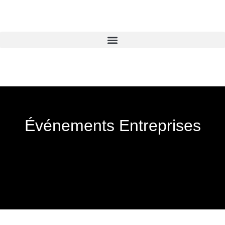
Événements Entreprises