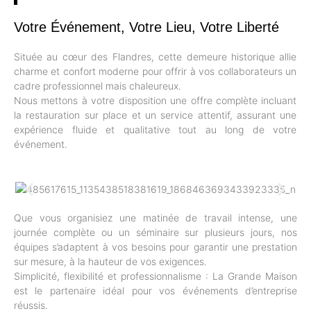
Votre Événement, Votre Lieu, Votre Liberté
Située au cœur des Flandres, cette demeure historique allie
charme et confort moderne pour offrir à vos collaborateurs un
cadre professionnel mais chaleureux.
Nous mettons à votre disposition une offre complète incluant
la restauration sur place et un service attentif, assurant une
expérience fluide et qualitative tout au long de votre
événement.
Que vous organisiez une matinée de travail intense, une
journée complète ou un séminaire sur plusieurs jours, nos
équipes s’adaptent à vos besoins pour garantir une prestation
sur mesure, à la hauteur de vos exigences.
Simplicité, flexibilité et professionnalisme : La Grande Maison
est le partenaire idéal pour vos événements d’entreprise
réussis.